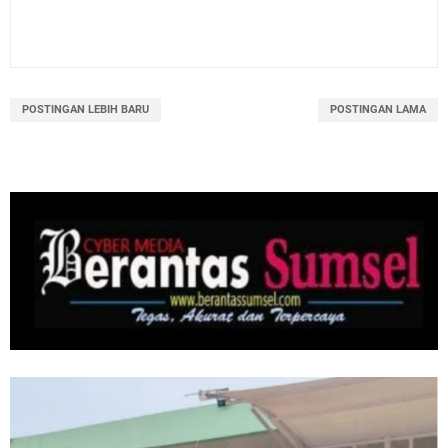
POSTINGAN LEBIH BARU
POSTINGAN LAMA