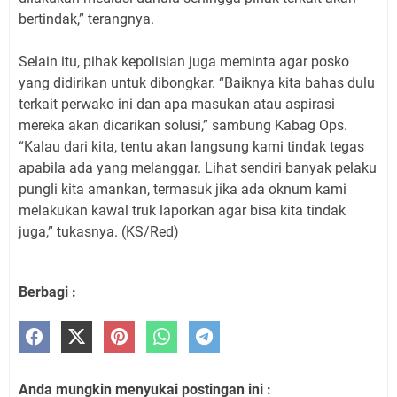
bertindak,” terangnya.
Selain itu, pihak kepolisian juga meminta agar posko
yang didirikan untuk dibongkar. “Baiknya kita bahas dulu
terkait perwako ini dan apa masukan atau aspirasi
mereka akan dicarikan solusi,” sambung Kabag Ops.
“Kalau dari kita, tentu akan langsung kami tindak tegas
apabila ada yang melanggar. Lihat sendiri banyak pelaku
pungli kita amankan, termasuk jika ada oknum kami
melakukan kawal truk laporkan agar bisa kita tindak
juga,” tukasnya. (KS/Red)
Berbagi :
Anda mungkin menyukai postingan ini :