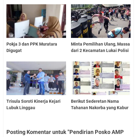
Pokja 3 dan PPK Muratara
Minta Pemilihan Ulang, Massa
Digugat
dari 2 Kecamatan Lukai Polisi
Trisula Soroti Kinerja Kejari
Berikut Sederetan Nama
Lubuk Linggau
Tahanan Nakorba yang Kabur
Posting Komentar untuk "Pendirian Posko AMP