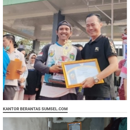
KANTOR BERANTAS SUMSEL.COM