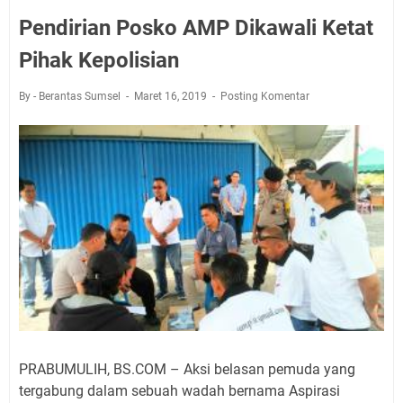
Pendirian Posko AMP Dikawali Ketat
Pihak Kepolisian
By - Berantas Sumsel
Maret 16, 2019
Posting Komentar
PRABUMULIH, BS.COM – Aksi belasan pemuda yang
tergabung dalam sebuah wadah bernama Aspirasi