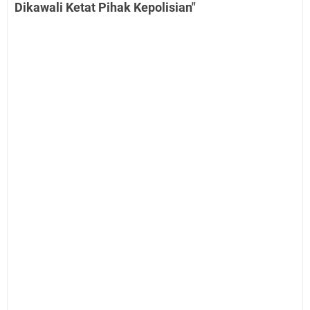
Dikawali Ketat Pihak Kepolisian"