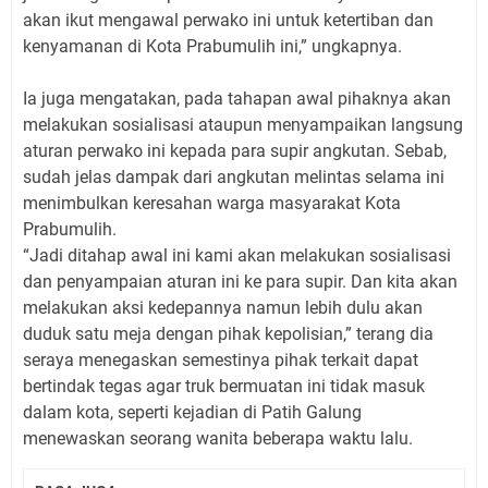
akan ikut mengawal perwako ini untuk ketertiban dan
kenyamanan di Kota Prabumulih ini,” ungkapnya.
Ia juga mengatakan, pada tahapan awal pihaknya akan
melakukan sosialisasi ataupun menyampaikan langsung
aturan perwako ini kepada para supir angkutan. Sebab,
sudah jelas dampak dari angkutan melintas selama ini
menimbulkan keresahan warga masyarakat Kota
Prabumulih.
“Jadi ditahap awal ini kami akan melakukan sosialisasi
dan penyampaian aturan ini ke para supir. Dan kita akan
melakukan aksi kedepannya namun lebih dulu akan
duduk satu meja dengan pihak kepolisian,” terang dia
seraya menegaskan semestinya pihak terkait dapat
bertindak tegas agar truk bermuatan ini tidak masuk
dalam kota, seperti kejadian di Patih Galung
menewaskan seorang wanita beberapa waktu lalu.