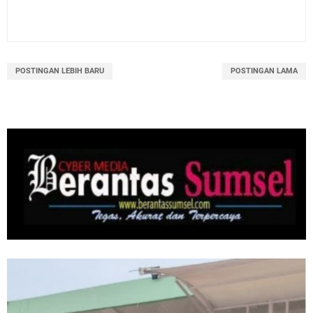
POSTINGAN LEBIH BARU
POSTINGAN LAMA