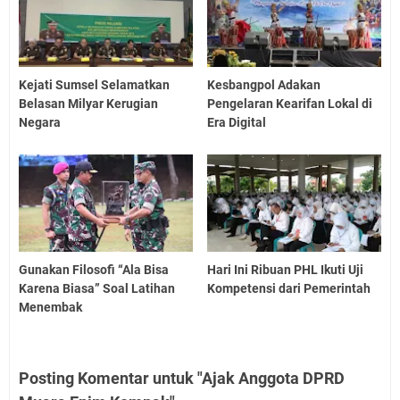
Kejati Sumsel Selamatkan
Kesbangpol Adakan
Belasan Milyar Kerugian
Pengelaran Kearifan Lokal di
Negara
Era Digital
Gunakan Filosofi “Ala Bisa
Hari Ini Ribuan PHL Ikuti Uji
Karena Biasa” Soal Latihan
Kompetensi dari Pemerintah
Menembak
Posting Komentar untuk "Ajak Anggota DPRD