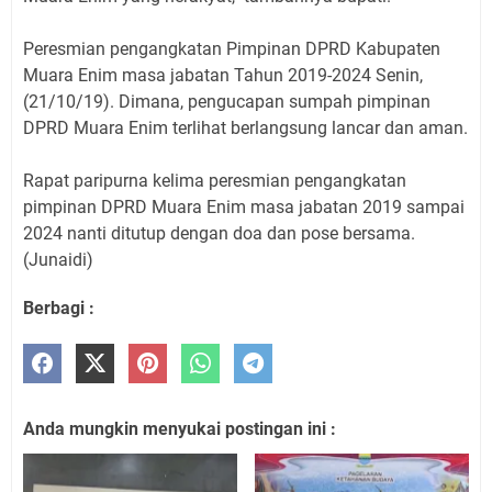
Peresmian pengangkatan Pimpinan DPRD Kabupaten
Muara Enim masa jabatan Tahun 2019-2024 Senin,
(21/10/19). Dimana, pengucapan sumpah pimpinan
DPRD Muara Enim terlihat berlangsung lancar dan aman.
Rapat paripurna kelima peresmian pengangkatan
pimpinan DPRD Muara Enim masa jabatan 2019 sampai
2024 nanti ditutup dengan doa dan pose bersama.
(Junaidi)
Berbagi :
Anda mungkin menyukai postingan ini :