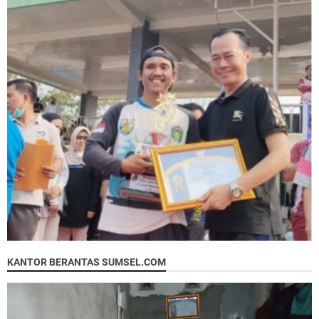
KANTOR BERANTAS SUMSEL.COM