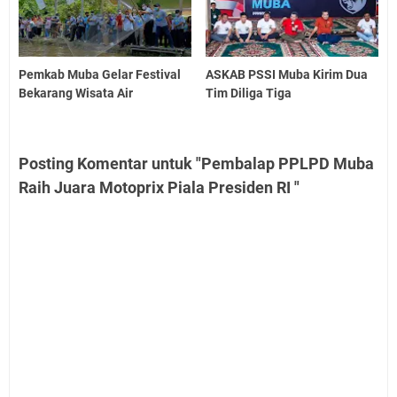
Pemkab Muba Gelar Festival
ASKAB PSSI Muba Kirim Dua
Bekarang Wisata Air
Tim Diliga Tiga
Posting Komentar untuk "Pembalap PPLPD Muba
Raih Juara Motoprix Piala Presiden RI "