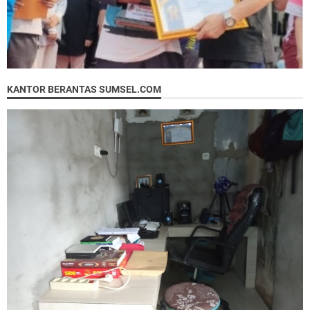
KANTOR BERANTAS SUMSEL.COM