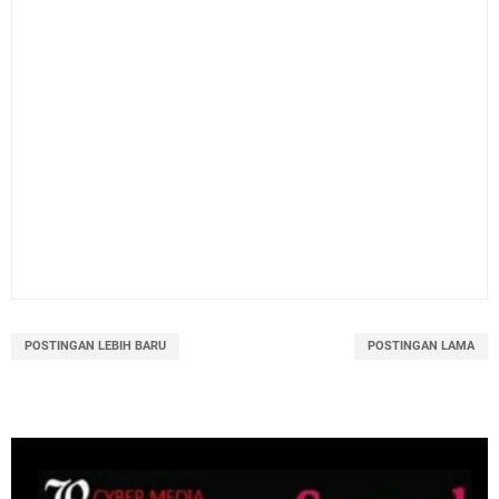
POSTINGAN LEBIH BARU
POSTINGAN LAMA