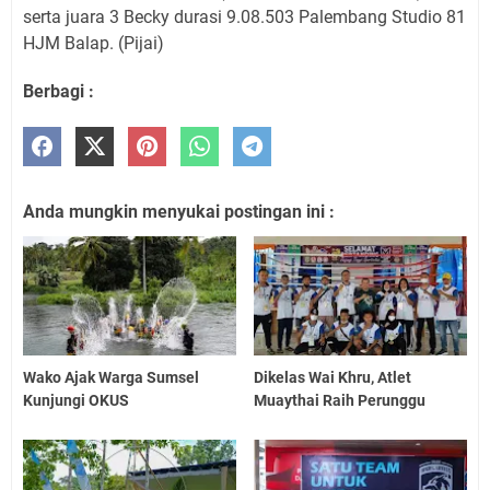
serta juara 3 Becky durasi 9.08.503 Palembang Studio 81
HJM Balap. (Pijai)
Berbagi :
Anda mungkin menyukai postingan ini :
Wako Ajak Warga Sumsel
Dikelas Wai Khru, Atlet
Kunjungi OKUS
Muaythai Raih Perunggu