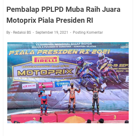
Pembalap PPLPD Muba Raih Juara
Motoprix Piala Presiden RI
By - Redaksi BS
September 19, 2021
Posting Komentar