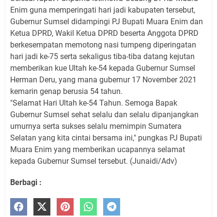
Enim guna memperingati hari jadi kabupaten tersebut,
Gubernur Sumsel didampingi PJ Bupati Muara Enim dan
Ketua DPRD, Wakil Ketua DPRD beserta Anggota DPRD
berkesempatan memotong nasi tumpeng diperingatan
hari jadi ke-75 serta sekaligus tiba-tiba datang kejutan
memberikan kue Ultah ke-54 kepada Gubernur Sumsel
Herman Deru, yang mana gubernur 17 November 2021
kemarin genap berusia 54 tahun.
"Selamat Hari Ultah ke-54 Tahun. Semoga Bapak
Gubernur Sumsel sehat selalu dan selalu dipanjangkan
umurnya serta sukses selalu memimpin Sumatera
Selatan yang kita cintai bersama ini," pungkas PJ Bupati
Muara Enim yang memberikan ucapannya selamat
kepada Gubernur Sumsel tersebut. (Junaidi/Adv)
Berbagi :