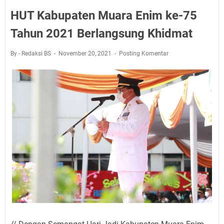
HUT Kabupaten Muara Enim ke-75
Tahun 2021 Berlangsung Khidmat
By - Redaksi BS
November 20, 2021
Posting Komentar