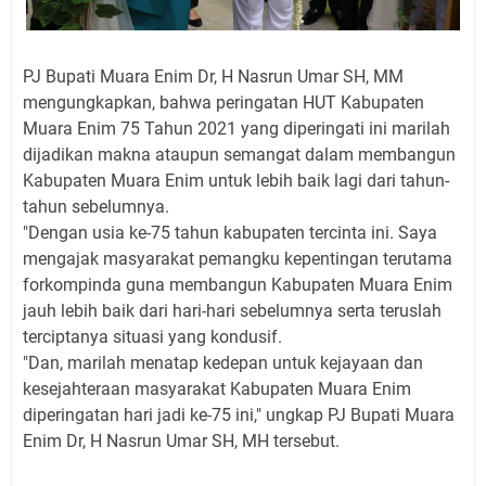
PJ Bupati Muara Enim Dr, H Nasrun Umar SH, MM
mengungkapkan, bahwa peringatan HUT Kabupaten
Muara Enim 75 Tahun 2021 yang diperingati ini marilah
dijadikan makna ataupun semangat dalam membangun
Kabupaten Muara Enim untuk lebih baik lagi dari tahun-
tahun sebelumnya.
"Dengan usia ke-75 tahun kabupaten tercinta ini. Saya
mengajak masyarakat pemangku kepentingan terutama
forkompinda guna membangun Kabupaten Muara Enim
jauh lebih baik dari hari-hari sebelumnya serta teruslah
terciptanya situasi yang kondusif.
"Dan, marilah menatap kedepan untuk kejayaan dan
kesejahteraan masyarakat Kabupaten Muara Enim
diperingatan hari jadi ke-75 ini," ungkap PJ Bupati Muara
Enim Dr, H Nasrun Umar SH, MH tersebut.