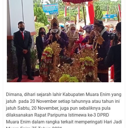
Dimana, dihari sejarah lahir Kabupaten Muara Enim yang
jatuh pada 20 November setiap tahunnya atau tahun ini
jatuh Sabtu, 20 November, juga pun sebaliknya pula
dilaksanakan Rapat Paripurna Istimewa ke-3 DPRD
Muara Enim dalam rangka terkait memperingati Hari Jadi