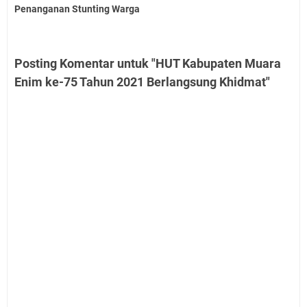
Penanganan Stunting Warga
Posting Komentar untuk "HUT Kabupaten Muara
Enim ke-75 Tahun 2021 Berlangsung Khidmat"