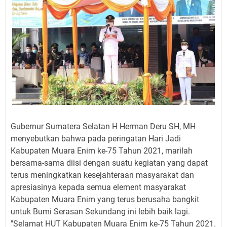
Gubernur Sumatera Selatan H Herman Deru SH, MH
menyebutkan bahwa pada peringatan Hari Jadi
Kabupaten Muara Enim ke-75 Tahun 2021, marilah
bersama-sama diisi dengan suatu kegiatan yang dapat
terus meningkatkan kesejahteraan masyarakat dan
apresiasinya kepada semua element masyarakat
Kabupaten Muara Enim yang terus berusaha bangkit
untuk Bumi Serasan Sekundang ini lebih baik lagi.
"Selamat HUT Kabupaten Muara Enim ke-75 Tahun 2021.