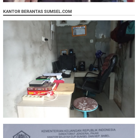
KANTOR BERANTAS SUMSEL.COM