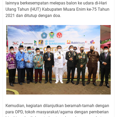
lainnya berkesempatan melepas balon ke udara di-Hari
Ulang Tahun (HUT) Kabupaten Muara Enim ke-75 Tahun
2021 dan ditutup dengan doa.
Kemudian, kegiatan dilanjutkan beramah-tamah dengan
para OPD, tokoh masyarakat/agama dengan pemberian