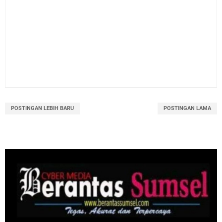
POSTINGAN LEBIH BARU
POSTINGAN LAMA