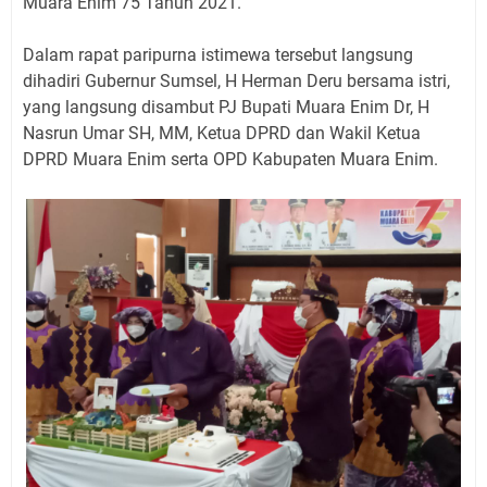
Muara Enim 75 Tahun 2021.
Dalam rapat paripurna istimewa tersebut langsung
dihadiri Gubernur Sumsel, H Herman Deru bersama istri,
yang langsung disambut PJ Bupati Muara Enim Dr, H
Nasrun Umar SH, MM, Ketua DPRD dan Wakil Ketua
DPRD Muara Enim serta OPD Kabupaten Muara Enim.