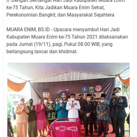
// Dengan Semangat Hari Jadi Kabupaten Muara Enim
ke-75 Tahun, Kita Jadikan Muara Enim Sehat,
Perekonomian Bangkit, dan Masyarakat Sejahtera
MUARA ENIM, BS.ID - Upacara menyambut Hari Jadi
Kabupaten Muara Enim ke-75 Tahun 2021 dilaksanakan
pada Jumat (19/11), pagi, Pukul 08.00 WIB, yang
berlangsung lancar dan khidmat.