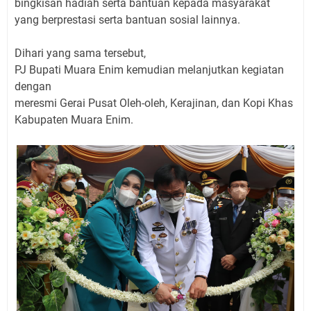
bingkisan hadiah serta bantuan kepada masyarakat
yang berprestasi serta bantuan sosial lainnya.
Dihari yang sama tersebut,
PJ Bupati Muara Enim kemudian melanjutkan kegiatan
dengan
meresmi Gerai Pusat Oleh-oleh, Kerajinan, dan Kopi Khas
Kabupaten Muara Enim.