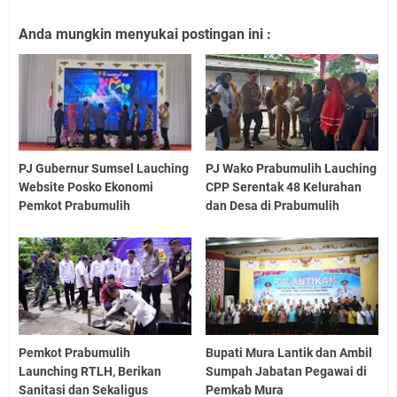
Anda mungkin menyukai postingan ini :
PJ Gubernur Sumsel Lauching
PJ Wako Prabumulih Lauching
Website Posko Ekonomi
CPP Serentak 48 Kelurahan
Pemkot Prabumulih
dan Desa di Prabumulih
Pemkot Prabumulih
Bupati Mura Lantik dan Ambil
Launching RTLH, Berikan
Sumpah Jabatan Pegawai di
Sanitasi dan Sekaligus
Pemkab Mura