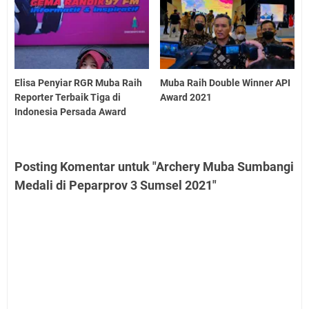
Elisa Penyiar RGR Muba Raih
Muba Raih Double Winner API
Reporter Terbaik Tiga di
Award 2021
Indonesia Persada Award
Posting Komentar untuk "Archery Muba Sumbangi
Medali di Peparprov 3 Sumsel 2021"