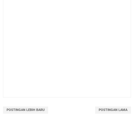
POSTINGAN LEBIH BARU
POSTINGAN LAMA