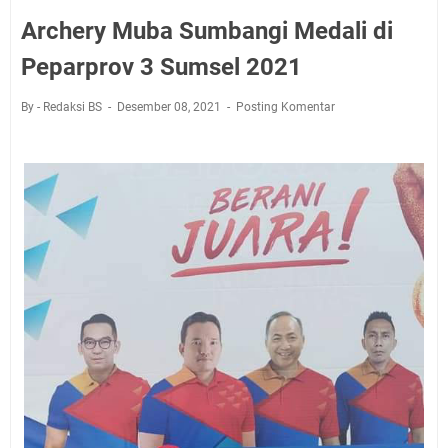
Archery Muba Sumbangi Medali di
Peparprov 3 Sumsel 2021
By - Redaksi BS
Desember 08, 2021
Posting Komentar