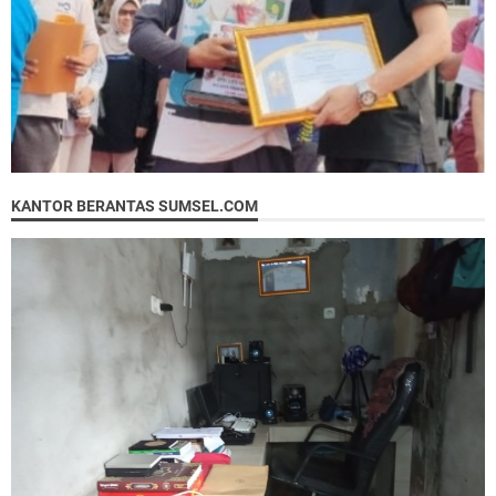
KANTOR BERANTAS SUMSEL.COM