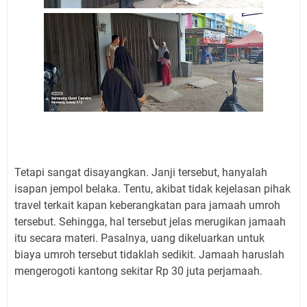
Tetapi sangat disayangkan. Janji tersebut, hanyalah
isapan jempol belaka. Tentu, akibat tidak kejelasan pihak
travel terkait kapan keberangkatan para jamaah umroh
tersebut. Sehingga, hal tersebut jelas merugikan jamaah
itu secara materi. Pasalnya, uang dikeluarkan untuk
biaya umroh tersebut tidaklah sedikit. Jamaah haruslah
mengerogoti kantong sekitar Rp 30 juta perjamaah.