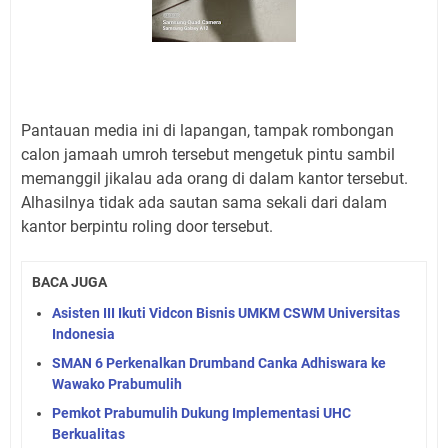
Pantauan media ini di lapangan, tampak rombongan
calon jamaah umroh tersebut mengetuk pintu sambil
memanggil jikalau ada orang di dalam kantor tersebut.
Alhasilnya tidak ada sautan sama sekali dari dalam
kantor berpintu roling door tersebut.
BACA JUGA
Asisten III Ikuti Vidcon Bisnis UMKM CSWM Universitas
Indonesia
SMAN 6 Perkenalkan Drumband Canka Adhiswara ke
Wawako Prabumulih
Pemkot Prabumulih Dukung Implementasi UHC
Berkualitas