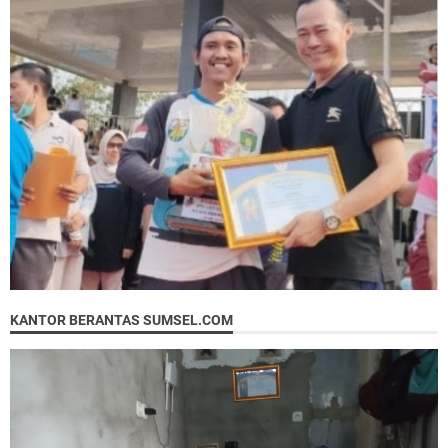
KANTOR BERANTAS SUMSEL.COM