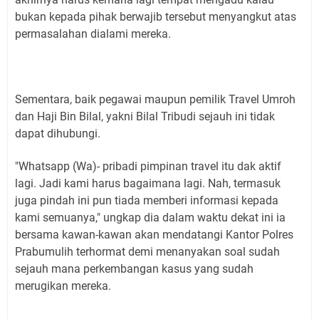
bukan kepada pihak berwajib tersebut menyangkut atas
permasalahan dialami mereka.
Sementara, baik pegawai maupun pemilik Travel Umroh
dan Haji Bin Bilal, yakni Bilal Tribudi sejauh ini tidak
dapat dihubungi.
"Whatsapp (Wa)- pribadi pimpinan travel itu dak aktif
lagi. Jadi kami harus bagaimana lagi. Nah, termasuk
juga pindah ini pun tiada memberi informasi kepada
kami semuanya," ungkap dia dalam waktu dekat ini ia
bersama kawan-kawan akan mendatangi Kantor Polres
Prabumulih terhormat demi menanyakan soal sudah
sejauh mana perkembangan kasus yang sudah
merugikan mereka.