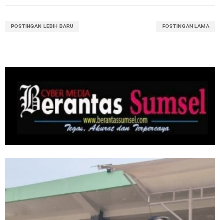
POSTINGAN LEBIH BARU
POSTINGAN LAMA