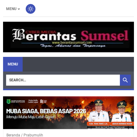
MENU
MENU
Beranda
/
Prabumulih