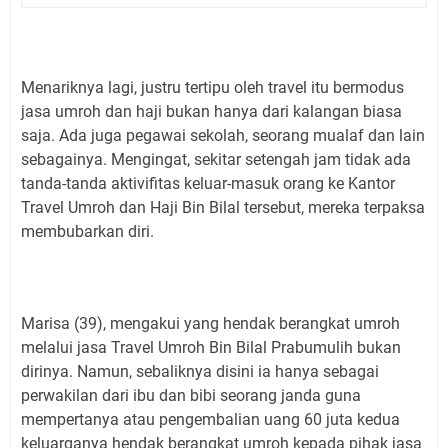
Menariknya lagi, justru tertipu oleh travel itu bermodus
jasa umroh dan haji bukan hanya dari kalangan biasa
saja. Ada juga pegawai sekolah, seorang mualaf dan lain
sebagainya. Mengingat, sekitar setengah jam tidak ada
tanda-tanda aktivifitas keluar-masuk orang ke Kantor
Travel Umroh dan Haji Bin Bilal tersebut, mereka terpaksa
membubarkan diri.
Marisa (39), mengakui yang hendak berangkat umroh
melalui jasa Travel Umroh Bin Bilal Prabumulih bukan
dirinya. Namun, sebaliknya disini ia hanya sebagai
perwakilan dari ibu dan bibi seorang janda guna
mempertanya atau pengembalian uang 60 juta kedua
keluarganya hendak berangkat umroh kepada pihak jasa