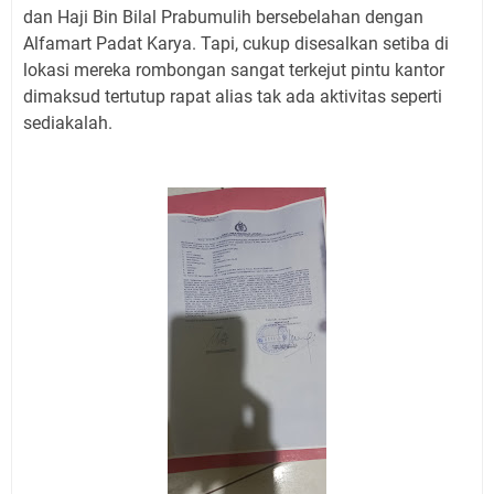
dan Haji Bin Bilal Prabumulih bersebelahan dengan
Alfamart Padat Karya. Tapi, cukup disesalkan setiba di
lokasi mereka rombongan sangat terkejut pintu kantor
dimaksud tertutup rapat alias tak ada aktivitas seperti
sediakalah.