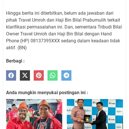
Hingga berita ini diterbitkan, belum ada jawaban dari
pihak Travel Umroh dan Haji Bin Bilal Prabumulih terkait
klarifikasi permasalahan ini. Dan, sementara Tribudi Bilal
Owner Travel Umroh dan Haji Bin Bilal dengan Hand
Phone (HP) 08137395XXX sedang dalam keadaan tidak
aktif. (BN)
Berbagi :
Anda mungkin menyukai postingan ini :