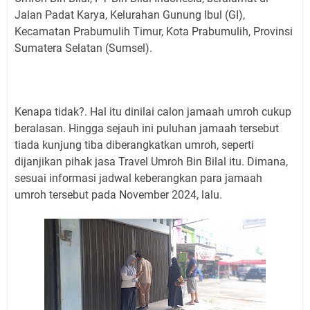
Jalan Padat Karya, Kelurahan Gunung Ibul (GI),
Kecamatan Prabumulih Timur, Kota Prabumulih, Provinsi
Sumatera Selatan (Sumsel).
Kenapa tidak?. Hal itu dinilai calon jamaah umroh cukup
beralasan. Hingga sejauh ini puluhan jamaah tersebut
tiada kunjung tiba diberangkatkan umroh, seperti
dijanjikan pihak jasa Travel Umroh Bin Bilal itu. Dimana,
sesuai informasi jadwal keberangkan para jamaah
umroh tersebut pada November 2024, lalu.