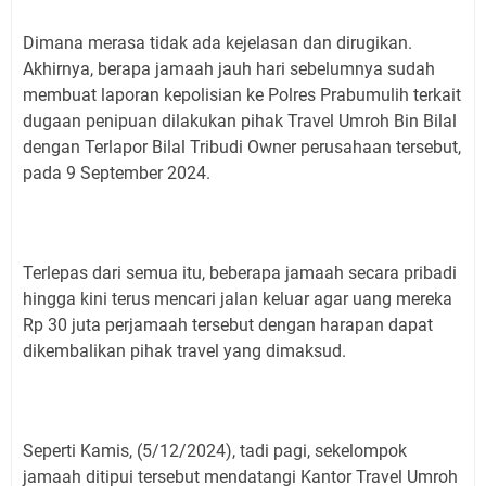
Dimana merasa tidak ada kejelasan dan dirugikan.
Akhirnya, berapa jamaah jauh hari sebelumnya sudah
membuat laporan kepolisian ke Polres Prabumulih terkait
dugaan penipuan dilakukan pihak Travel Umroh Bin Bilal
dengan Terlapor Bilal Tribudi Owner perusahaan tersebut,
pada 9 September 2024.
Terlepas dari semua itu, beberapa jamaah secara pribadi
hingga kini terus mencari jalan keluar agar uang mereka
Rp 30 juta perjamaah tersebut dengan harapan dapat
dikembalikan pihak travel yang dimaksud.
Seperti Kamis, (5/12/2024), tadi pagi, sekelompok
jamaah ditipui tersebut mendatangi Kantor Travel Umroh