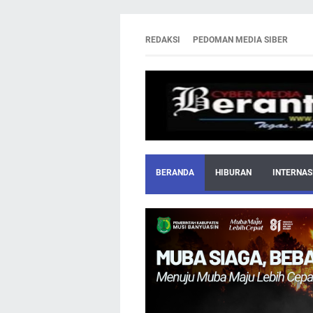
REDAKSI
PEDOMAN MEDIA SIBER
BERANDA
HIBURAN
INTERNAS