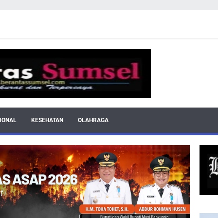
IONAL
KESEHATAN
OLAHRAGA