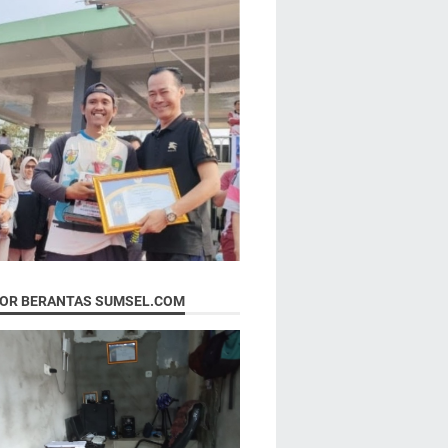
OR BERANTAS SUMSEL.COM