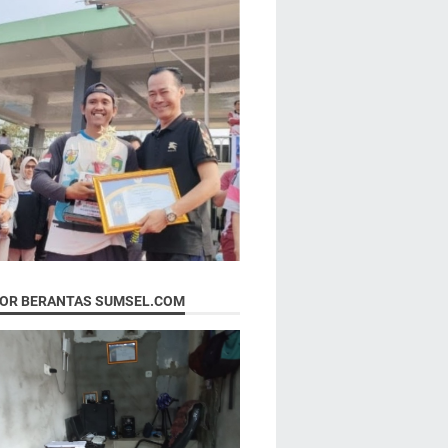
OR BERANTAS SUMSEL.COM