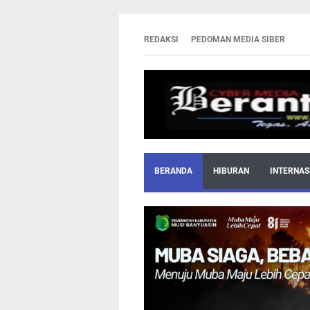
REDAKSI
PEDOMAN MEDIA SIBER
BERANDA
HIBURAN
INTERNAS