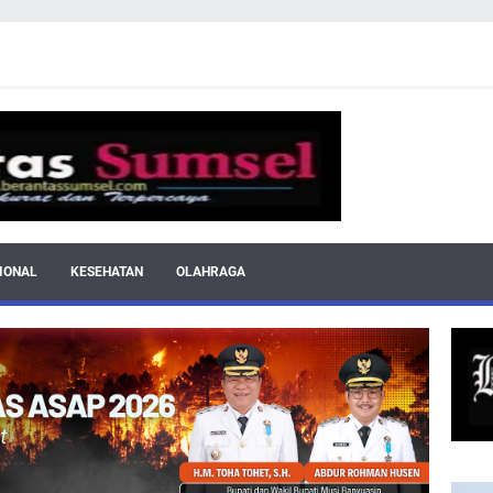
IONAL
KESEHATAN
OLAHRAGA