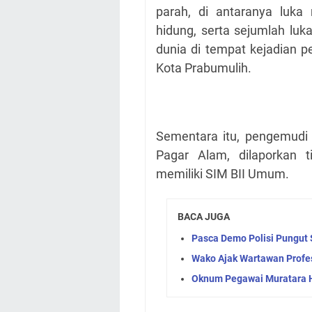
parah, di antaranya luka
hidung, serta sejumlah luk
dunia di tempat kejadian 
Kota Prabumulih.
Sementara itu, pengemudi 
Pagar Alam, dilaporkan 
memiliki SIM BII Umum.
BACA JUGA
Pasca Demo Polisi Pungut
Wako Ajak Wartawan Profe
Oknum Pegawai Muratara 