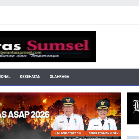
IONAL
KESEHATAN
OLAHRAGA