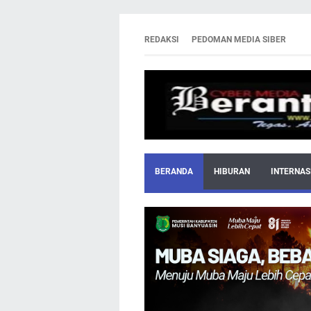
REDAKSI
PEDOMAN MEDIA SIBER
BERANDA
HIBURAN
INTERNAS