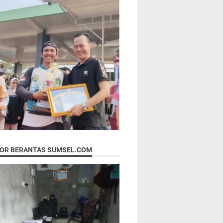
OR BERANTAS SUMSEL.COM