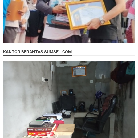
KANTOR BERANTAS SUMSEL.COM