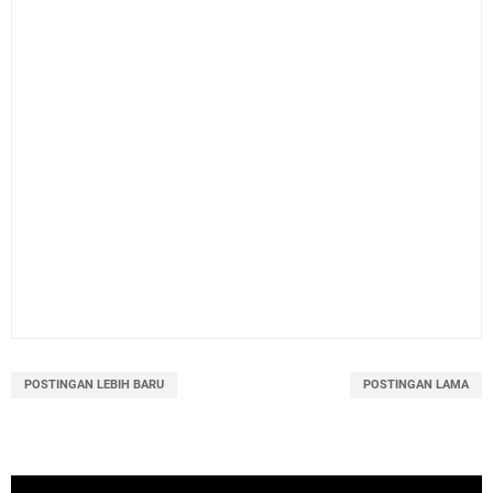
POSTINGAN LEBIH BARU
POSTINGAN LAMA