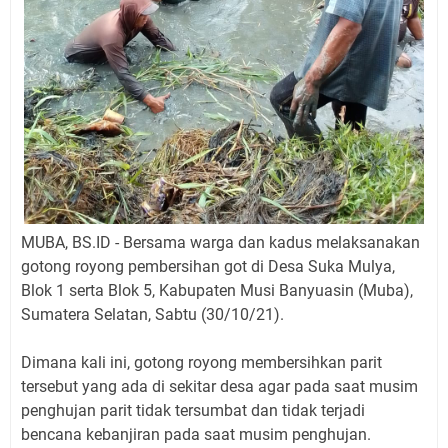
MUBA, BS.ID - Bersama warga dan kadus melaksanakan
gotong royong pembersihan got di Desa Suka Mulya,
Blok 1 serta Blok 5, Kabupaten Musi Banyuasin (Muba),
Sumatera Selatan, Sabtu (30/10/21).
Dimana kali ini, gotong royong membersihkan parit
tersebut yang ada di sekitar desa agar pada saat musim
penghujan parit tidak tersumbat dan tidak terjadi
bencana kebanjiran pada saat musim penghujan.