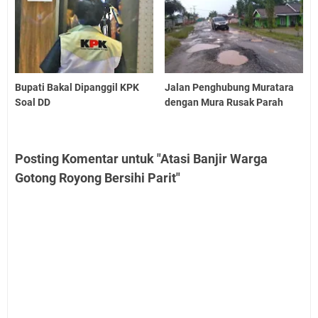
Bupati Bakal Dipanggil KPK
Jalan Penghubung Muratara
Soal DD
dengan Mura Rusak Parah
Posting Komentar untuk "Atasi Banjir Warga
Gotong Royong Bersihi Parit"