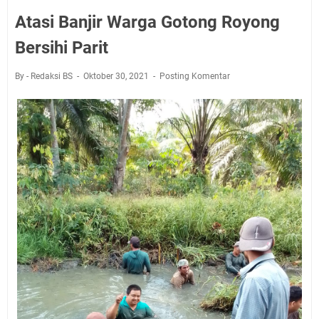
Atasi Banjir Warga Gotong Royong
Bersihi Parit
By - Redaksi BS
Oktober 30, 2021
Posting Komentar