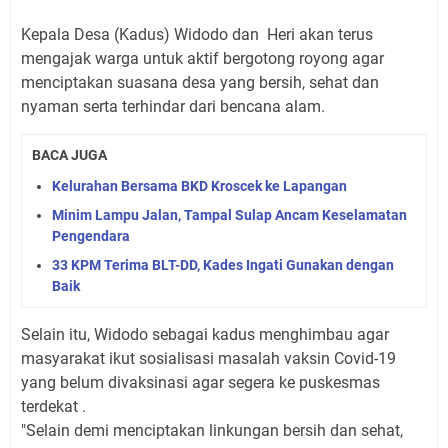
Kepala Desa (Kadus) Widodo dan Heri akan terus
mengajak warga untuk aktif bergotong royong agar
menciptakan suasana desa yang bersih, sehat dan
nyaman serta terhindar dari bencana alam.
BACA JUGA
Kelurahan Bersama BKD Kroscek ke Lapangan
Minim Lampu Jalan, Tampal Sulap Ancam Keselamatan
Pengendara
33 KPM Terima BLT-DD, Kades Ingati Gunakan dengan
Baik
Selain itu, Widodo sebagai kadus menghimbau agar
masyarakat ikut sosialisasi masalah vaksin Covid-19
yang belum divaksinasi agar segera ke puskesmas
terdekat .
"Selain demi menciptakan linkungan bersih dan sehat,