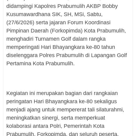
didampingi Kapolres Prabumulih AKBP Bobby
Kusumawardhana SIK, SH, MSi, Sabtu,
(27/6/2026) serta jajaran Forum Koordinasi
Pimpinan Daerah (Forkopimda) Kota Prabumulih,
menghadiri Turnamen Golf dalam rangka
memperingati Hari Bhayangkara ke-80 tahun
diselenggara Polres Prabumulih di Lapangan Golf
Pertamina Kota Prabumulih.
Kegiatan ini merupakan bagian dari rangkaian
peringatan Hari Bhayangkara ke-80 sekaligus
menjadi ajang untuk mempererat tali silaturahmi,
meningkatkan sinergi, serta memperkuat
kolaborasi antara Polri, Pemerintah Kota
Prabumulih, Forkopimda, dan seluruh peserta.