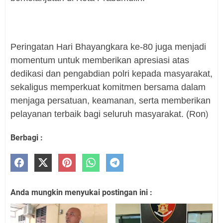
Peringatan Hari Bhayangkara ke-80 juga menjadi
momentum untuk memberikan apresiasi atas
dedikasi dan pengabdian polri kepada masyarakat,
sekaligus memperkuat komitmen bersama dalam
menjaga persatuan, keamanan, serta memberikan
pelayanan terbaik bagi seluruh masyarakat. (Ron
)
Berbagi :
Anda mungkin menyukai postingan ini :