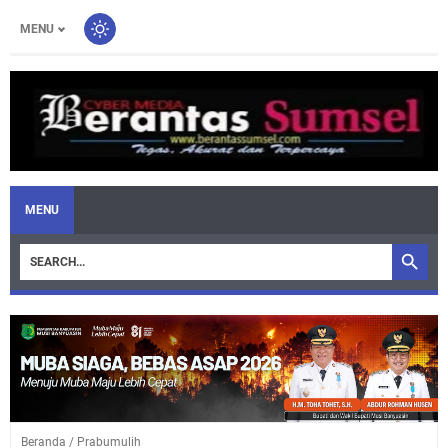
MENU
MENU
Beranda
/
Prabumulih