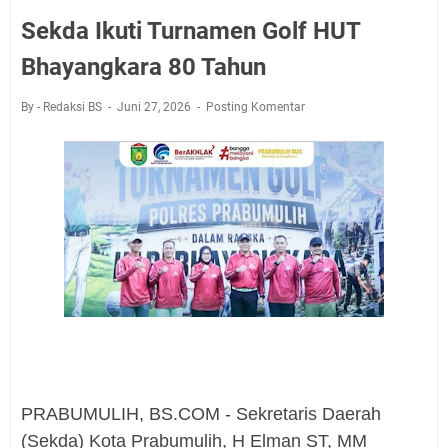
Sekda Ikuti Turnamen Golf HUT
Bhayangkara 80 Tahun
By - Redaksi BS
Juni 27, 2026
Posting Komentar
PRABUMULIH, BS.COM - Sekretaris Daerah
(Sekda) Kota Prabumulih, H Elman ST, MM