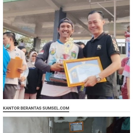
KANTOR BERANTAS SUMSEL.COM