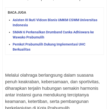
BACA JUGA
Asisten III Ikuti Vidcon Bisnis UMKM CSWM Universitas
Indonesia
SMAN 6 Perkenalkan Drumband Canka Adhiswara ke
Wawako Prabumulih
Pemkot Prabumulih Dukung Implementasi UHC
Berkualitas
Melalui olahraga berlangsung dalam suasana
penuh keakraban, kebersamaan, dan sportivitas,
diharapkan terjalin hubungan semakin harmonis
antar instansi guna mendukung terciptanya
keamanan, ketertiban, serta pembangunan
berkelanjutan di Kota Prabumulih.