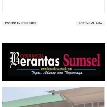
POSTINGAN LEBIH BARU
POSTINGAN LAMA