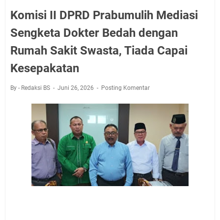
Komisi II DPRD Prabumulih Mediasi
Sengketa Dokter Bedah dengan
Rumah Sakit Swasta, Tiada Capai
Kesepakatan
By - Redaksi BS
Juni 26, 2026
Posting Komentar