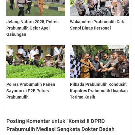
Jelang Nataru 2025, Polres
Wakapolres Prabumulih Cek
Prabumulih Gelar Apel
Senpi Dinas Personel
Gabungan
Polres Prabumulih Panen
Pilkada Prabumulih Kondusif,
Sayuran di P2B Polres
Kapolres Prabumulih Ucapkan
Prabumulih
Terima Kasih
Posting Komentar untuk "Komisi II DPRD
Prabumulih Mediasi Sengketa Dokter Bedah