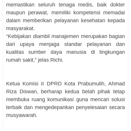
memastikan seluruh tenaga medis, baik dokter
maupun perawat, memiliki kompetensi memadai
dalam memberikan pelayanan kesehatan kepada
masyarakat.
“Kebijakan diambil manajemen merupakan bagian
dari upaya menjaga standar pelayanan dan
kualitas sumber daya manusia di lingkungan
rumah sakit,” jelas Richi.
Ketua Komisi II DPRD Kota Prabumulih, Ahmad
Riza Diswan, berharap kedua belah pihak tetap
membuka ruang komunikasi guna mencari solusi
terbaik dan mengedepankan penyelesaian secara
musyawarah.