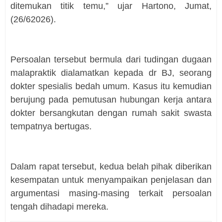
ditemukan titik temu,” ujar Hartono, Jumat,
(26/62026).
Persoalan tersebut bermula dari tudingan dugaan
malapraktik dialamatkan kepada dr BJ, seorang
dokter spesialis bedah umum. Kasus itu kemudian
berujung pada pemutusan hubungan kerja antara
dokter bersangkutan dengan rumah sakit swasta
tempatnya bertugas.
Dalam rapat tersebut, kedua belah pihak diberikan
kesempatan untuk menyampaikan penjelasan dan
argumentasi masing-masing terkait persoalan
tengah dihadapi mereka.