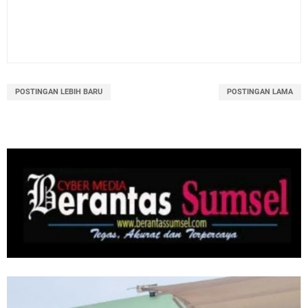
POSTINGAN LEBIH BARU
POSTINGAN LAMA