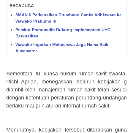
BACA JUGA
SMAN 6 Perkenalkan Drumband Canka Adhiswara ke
Wawako Prabumulih
Pemkot Prabumulih Dukung Implementasi UHC
Berkualitas
Wawako Ingatkan Mahasiswa Jaga Nama Baik
Almamater
Sementara itu, kuasa hukum rumah sakit swasta,
Richi Aprian, menegaskan, seluruh kebijakan g
diambil oleh manajemen rumah sakit telah sesuai
dengan ketentuan peraturan perundang-undangan
berlaku maupun aturan internal rumah sakit.
Menurutnya, kebijakan tersebut diterapkan guna