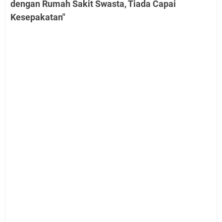
dengan Rumah Sakit Swasta, Tiada Capai
Kesepakatan"