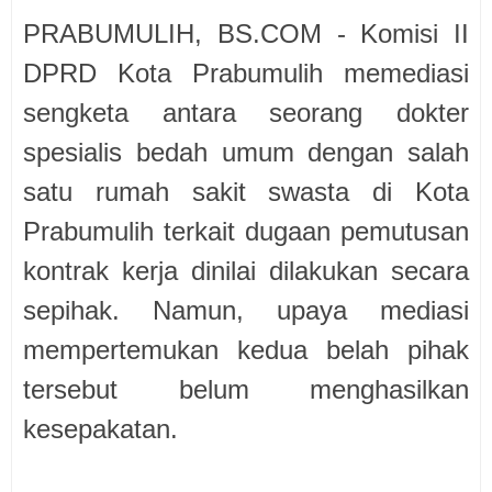
PRABUMULIH, BS.COM - Komisi II
DPRD Kota Prabumulih memediasi
sengketa antara seorang dokter
spesialis bedah umum dengan salah
satu rumah sakit swasta di Kota
Prabumulih terkait dugaan pemutusan
kontrak kerja dinilai dilakukan secara
sepihak. Namun, upaya mediasi
mempertemukan kedua belah pihak
tersebut belum menghasilkan
kesepakatan.