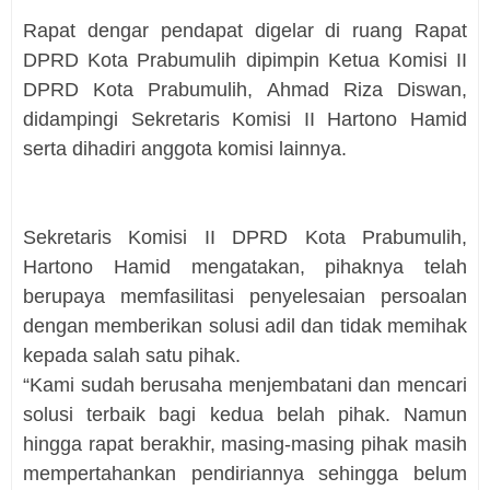
Rapat dengar pendapat digelar di ruang Rapat
DPRD Kota Prabumulih dipimpin Ketua Komisi II
DPRD Kota Prabumulih, Ahmad Riza Diswan,
didampingi Sekretaris Komisi II Hartono Hamid
serta dihadiri anggota komisi lainnya.
Sekretaris Komisi II DPRD Kota Prabumulih,
Hartono Hamid mengatakan, pihaknya telah
berupaya memfasilitasi penyelesaian persoalan
dengan memberikan solusi adil dan tidak memihak
kepada salah satu pihak.
“Kami sudah berusaha menjembatani dan mencari
solusi terbaik bagi kedua belah pihak. Namun
hingga rapat berakhir, masing-masing pihak masih
mempertahankan pendiriannya sehingga belum