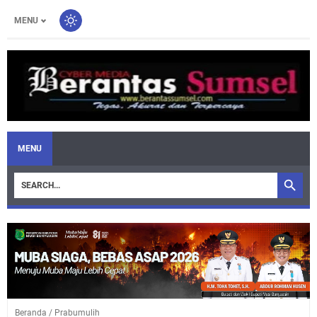
MENU
MENU
Beranda
/
Prabumulih