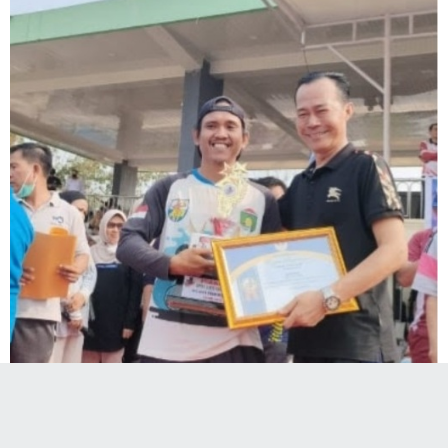
KANTOR BERANTAS SUMSEL.COM