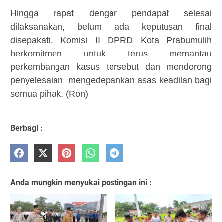
Hingga rapat dengar pendapat selesai
dilaksanakan, belum ada keputusan final
disepakati. Komisi II DPRD Kota Prabumulih
berkomitmen untuk terus memantau
perkembangan kasus tersebut dan mendorong
penyelesaian mengedepankan asas keadilan bagi
semua pihak. (Ron)
Berbagi :
Anda mungkin menyukai postingan ini :