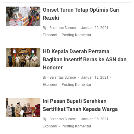
Omset Turun Tetap Optimis Cari
Rezeki
By - Berantas Sumsel
Januari 20, 2021
Ekonomi
Posting Komentar
HD Kepala Daerah Pertama
Bagikan Insentif Beras ke ASN dan
Honorer
By - Berantas Sumsel
Januari 12, 2021
Ekonomi
Posting Komentar
Ini Pesan Bupati Serahkan
Sertifikat Tanah Kepada Warga
By - Berantas Sumsel
Januari 06, 2021
Ekonomi
Posting Komentar