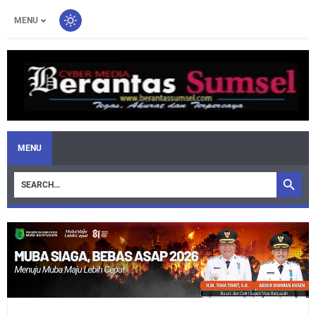
MENU
MENU