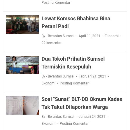
Posting Komentar
Lewat Komsos Bhabinsa Bina
Petani Padi
By - Berantas Sumsel
April 11, 2021
Ekonomi
22 komentar
Dua Tokoh Prihatin Sumsel
Termiskin Kesepuluh
By - Berantas Sumsel
Februari 21, 2021
Ekonomi
Posting Komentar
Soal "Sunat" BLT-DD Oknum Kades
Tak Takut Dilaporkan Warga
By - Berantas Sumsel
Januari 24, 2021
Ekonomi
Posting Komentar