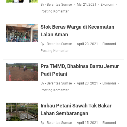
By - Berantas Sumsel
Mei 21, 2021
Ekonomi
Posting Komentar
Stok Beras Warga di Kecamatan
Lalan Aman
By - Berantas Sumsel
April 23, 2021
Ekonomi
Posting Komentar
Pra TMMD, Bhabinsa Bantu Jemur
Padi Petani
By - Berantas Sumsel
April 23, 2021
Ekonomi
Posting Komentar
Imbau Petani Sawah Tak Bakar
Lahan Sembarangan
By - Berantas Sumsel
April 15, 2021
Ekonomi