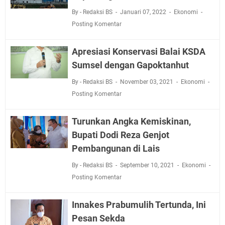
By - Redaksi BS
Januari 07, 2022
Ekonomi
Posting Komentar
Apresiasi Konservasi Balai KSDA
Sumsel dengan Gapoktanhut
By - Redaksi BS
November 03, 2021
Ekonomi
Posting Komentar
Turunkan Angka Kemiskinan,
Bupati Dodi Reza Genjot
Pembangunan di Lais
By - Redaksi BS
September 10, 2021
Ekonomi
Posting Komentar
Innakes Prabumulih Tertunda, Ini
Pesan Sekda