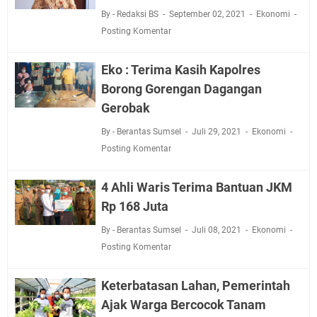
By - Redaksi BS
September 02, 2021
Ekonomi
Posting Komentar
Eko : Terima Kasih Kapolres
Borong Gorengan Dagangan
Gerobak
By - Berantas Sumsel
Juli 29, 2021
Ekonomi
Posting Komentar
4 Ahli Waris Terima Bantuan JKM
Rp 168 Juta
By - Berantas Sumsel
Juli 08, 2021
Ekonomi
Posting Komentar
Keterbatasan Lahan, Pemerintah
Ajak Warga Bercocok Tanam