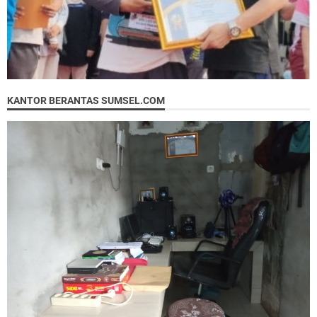
KANTOR BERANTAS SUMSEL.COM