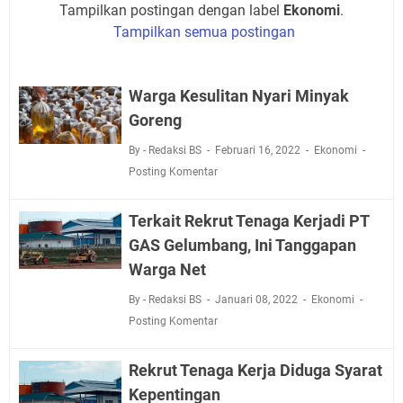
Tampilkan postingan dengan label
Ekonomi
.
Tampilkan semua postingan
Warga Kesulitan Nyari Minyak
Goreng
By - Redaksi BS
Februari 16, 2022
Ekonomi
Posting Komentar
Terkait Rekrut Tenaga Kerjadi PT
GAS Gelumbang, Ini Tanggapan
Warga Net
By - Redaksi BS
Januari 08, 2022
Ekonomi
Posting Komentar
Rekrut Tenaga Kerja Diduga Syarat
Kepentingan