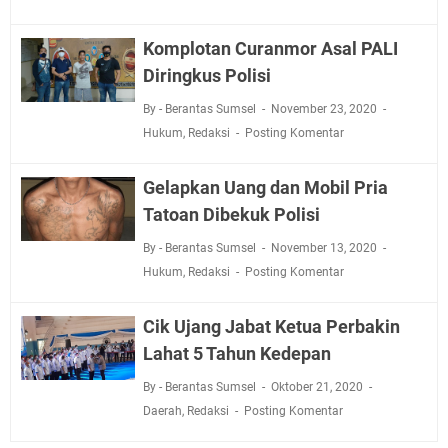
Komplotan Curanmor Asal PALI
Diringkus Polisi
By - Berantas Sumsel
November 23, 2020
Hukum
,
Redaksi
Posting Komentar
Gelapkan Uang dan Mobil Pria
Tatoan Dibekuk Polisi
By - Berantas Sumsel
November 13, 2020
Hukum
,
Redaksi
Posting Komentar
Cik Ujang Jabat Ketua Perbakin
Lahat 5 Tahun Kedepan
By - Berantas Sumsel
Oktober 21, 2020
Daerah
,
Redaksi
Posting Komentar