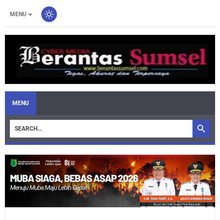
MENU
MENU