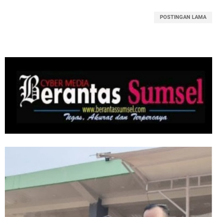
POSTINGAN LAMA