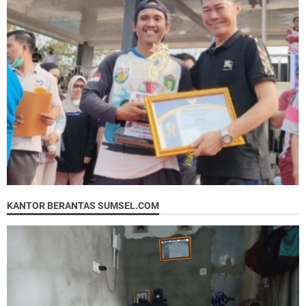
KANTOR BERANTAS SUMSEL.COM